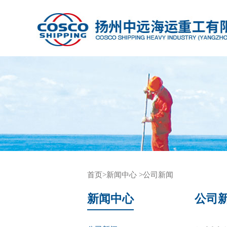
首页
>新闻中心
>公司新闻
新闻中心
公司