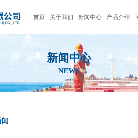
首页
关于我们
新闻中心
产品介绍
新闻中心
NEWS
新闻