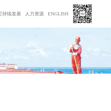
可持续发展
人力资源
ENGLISH