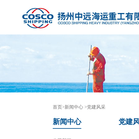
首页
>新闻中心
>党建风采
新闻中心
党建