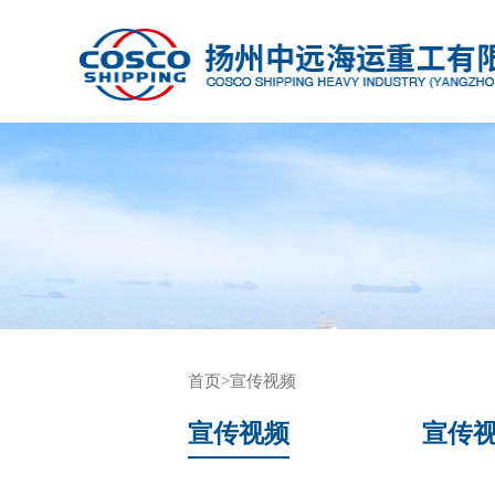
首页
>宣传视频
宣传视频
宣传