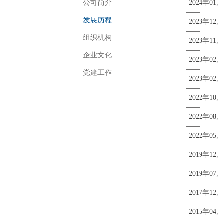
公司简介
2024年0
发展历程
2023年1
组织机构
2023年1
企业文化
2023年0
党建工作
2023年0
2022年1
2022年0
2022年0
2019年1
2019年0
2017年1
2015年0