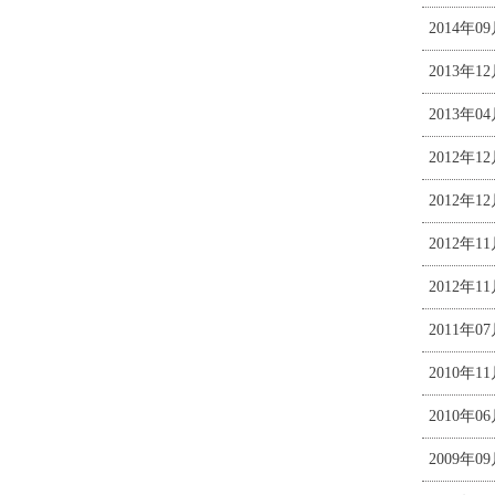
2014年0
2013年1
2013年0
2012年1
2012年1
2012年1
2012年1
2011年0
2010年1
2010年0
2009年0