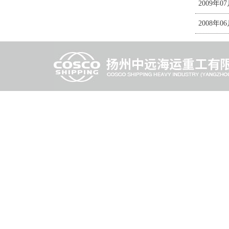
2009年0
2008年0