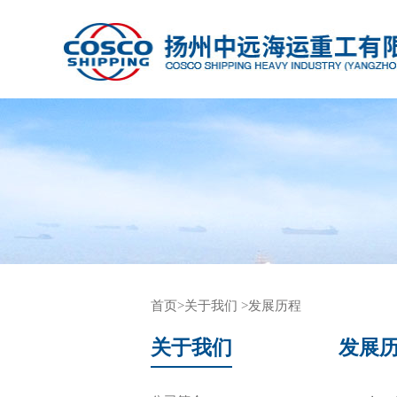
首页
>关于我们
>发展历程
关于我们
发展